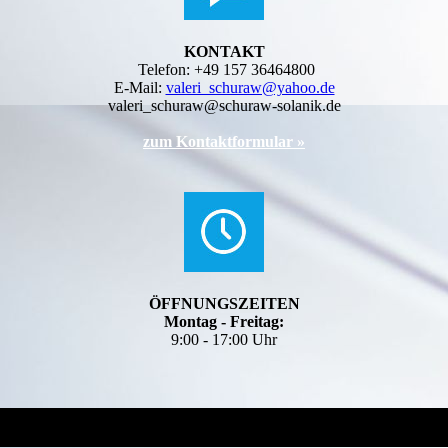
KONTAKT
Telefon: +49 157 36464800
E-Mail:
valeri_schuraw@yahoo.de
valeri_schuraw@schuraw-solanik.de
zum Kontaktformular »
ÖFFNUNGSZEITEN
Montag - Freitag:
9:00 - 17:00 Uhr