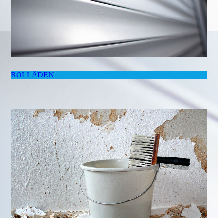
ROLLÄDEN