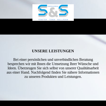
UNSERE LEISTUNGEN
Bei einer persönlichen und unverbindlichen Beratung
besprechen wir mit Ihnen die Umsetzung Ihrer Wünsche und
Ideen. Überzeugen Sie sich selbst von unserer Qualitätsarbeit
aus einer Hand. Nachfolgend finden Sie nähere Informationen
zu unseren Produkten und Leistungen.