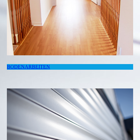
BODENARBEITEN