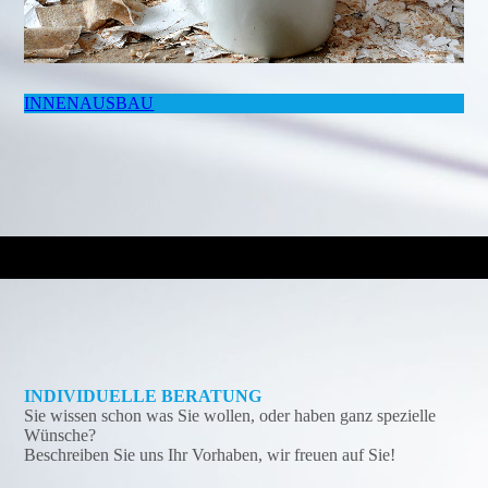
INNENAUSBAU
INDIVIDUELLE BERATUNG
Sie wissen schon was Sie wollen, oder haben ganz spezielle
Wünsche?
Beschreiben Sie uns Ihr Vorhaben, wir freuen auf Sie!