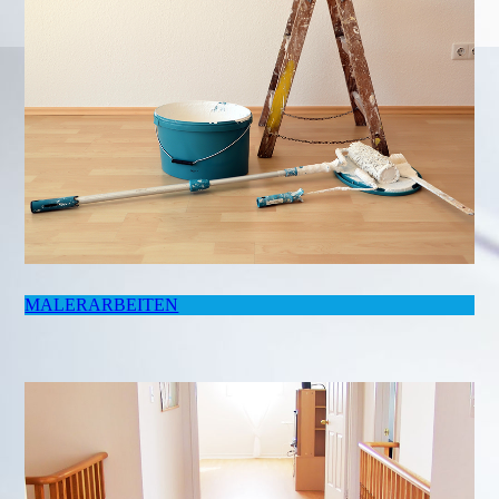
MALERARBEITEN