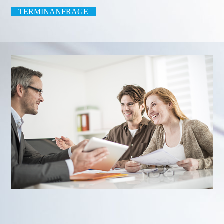
TERMINANFRAGE